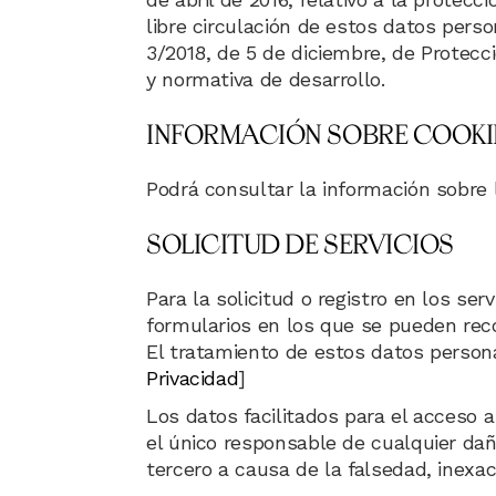
libre circulación de estos datos perso
3/2018, de 5 de diciembre, de Protec
y normativa de desarrollo.
INFORMACIÓN SOBRE COOKI
Podrá consultar la información sobre l
SOLICITUD DE SERVICIOS
Para la solicitud o registro en los s
formularios en los que se pueden reco
El tratamiento de estos datos personal
Privacidad
]
Los datos facilitados para el acceso a
el único responsable de cualquier daño
tercero a causa de la falsedad, inexac