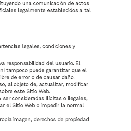
stituyendo una comunicación de actos
ficiales legalmente establecidos a tal
rtencias legales, condiciones y
va responsabilidad del usuario. El
 ni tampoco puede garantizar que el
ibre de error o de causar daño.
, al objeto de, actualizar, modificar
sobre este Sitio Web.
ser consideradas ilícitas o ilegales,
rar el Sitio Web o impedir la normal
 propia imagen, derechos de propiedad