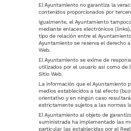
El Ayuntamiento no garantiza la verac
contenidos proporcionados por tercer
Igualmente, el Ayuntamiento tampoco 
mediante enlaces electrónicos (links)
tipo de relación entre el Ayuntamiento
Ayuntamiento se reserva el derecho a
Web.
El Ayuntamiento se exime de responsab
utilizados por el usuario así como de 
Sitio Web.
La información que el Ayuntamiento pr
medios establecidos a tal efecto (buz
orientativo y en ningún caso resultará
estrictamente sujetos a las normas le
El Ayuntamiento al objeto de garantiza
suministrada ha implementado las medi
particular las establecidas por el Re