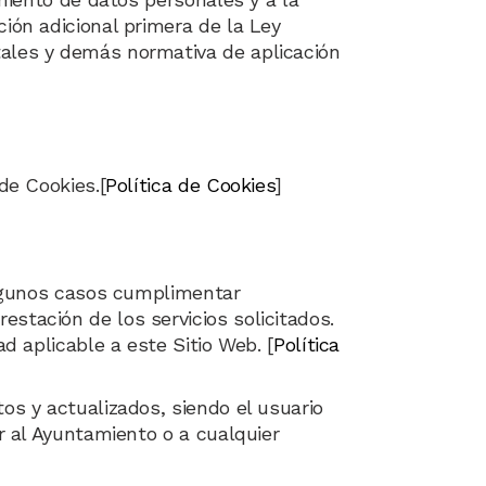
ción adicional primera de la Ley
tales y demás normativa de aplicación
de Cookies.[
Política de Cookies
]
 algunos casos cumplimentar
stación de los servicios solicitados.
ad aplicable a este Sitio Web. [
Política
os y actualizados, siendo el usuario
ar al Ayuntamiento o a cualquier