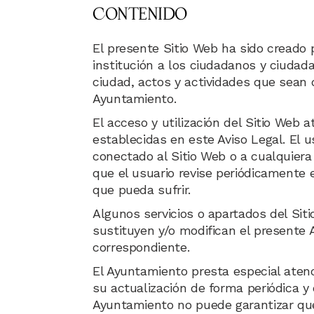
CONTENIDO
El presente Sitio Web ha sido creado 
institución a los ciudadanos y ciudad
ciudad, actos y actividades que sean d
Ayuntamiento.
El acceso y utilización del Sitio Web 
establecidas en este Aviso Legal. El 
conectado al Sitio Web o a cualquiera 
que el usuario revise periódicamente 
que pueda sufrir.
Algunos servicios o apartados del Si
sustituyen y/o modifican el presente 
correspondiente.
El Ayuntamiento presta especial aten
su actualización de forma periódica y
Ayuntamiento no puede garantizar que