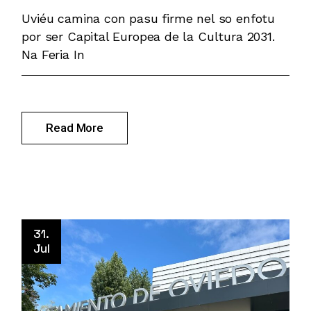
Uviéu camina con pasu firme nel so enfotu
por ser Capital Europea de la Cultura 2031.
Na Feria In
Read More
31.
Jul