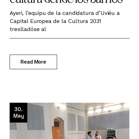
Ayeri, l’equipu de la candidatura d’Uviéu a
Capital Europea de la Cultura 2031
treslladóse al
Read More
30.
May