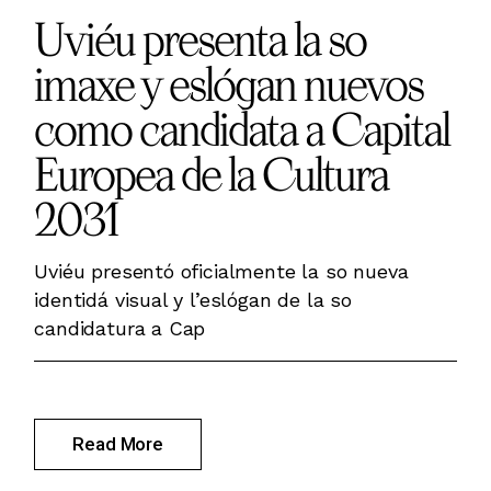
Uviéu presenta la so
imaxe y eslógan nuevos
como candidata a Capital
Europea de la Cultura
2031
Uviéu presentó oficialmente la so nueva
identidá visual y l’eslógan de la so
candidatura a Cap
Read More