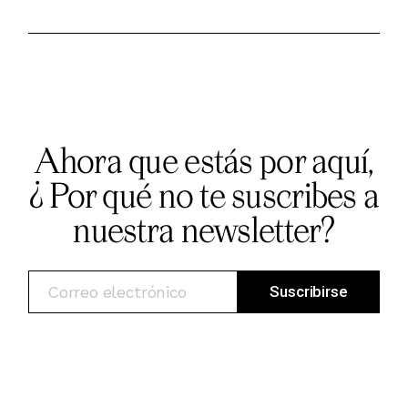
Ahora que estás por aquí,
¿ Por qué no te suscribes a
nuestra newsletter?