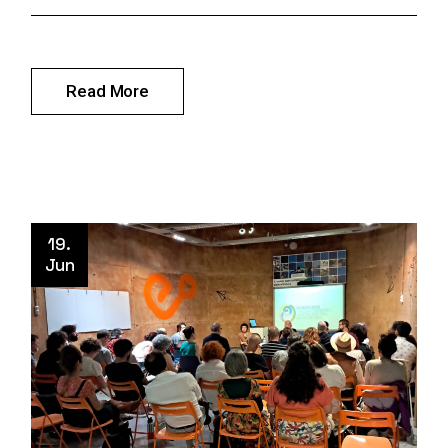
Read More
19.
Jun