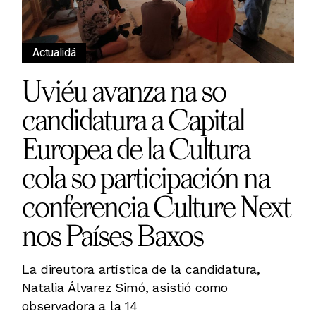
Actualidá
Uviéu avanza na so
candidatura a Capital
Europea de la Cultura
cola so participación na
conferencia Culture Next
nos Países Baxos
La direutora artística de la candidatura,
Natalia Álvarez Simó, asistió como
observadora a la 14