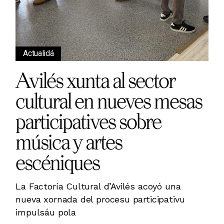
Actualidá
Avilés xunta al sector
cultural en nueves mesas
participatives sobre
música y artes
escéniques
La Factoría Cultural d’Avilés acoyó una
nueva xornada del procesu participativu
impulsáu pola