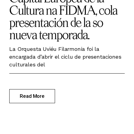
Cultura na FIDMA, cola
presentación de la so
nueva temporada.
La Orquesta Uviéu Filarmonía foi la
encargada d’abrir el ciclu de presentaciones
culturales del
Read More