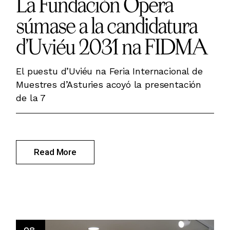
La Fundación Ópera
súmase a la candidatura
d’Uviéu 2031 na FIDMA
El puestu d’Uviéu na Feria Internacional de
Muestres d’Asturies acoyó la presentación
de la 7
Read More