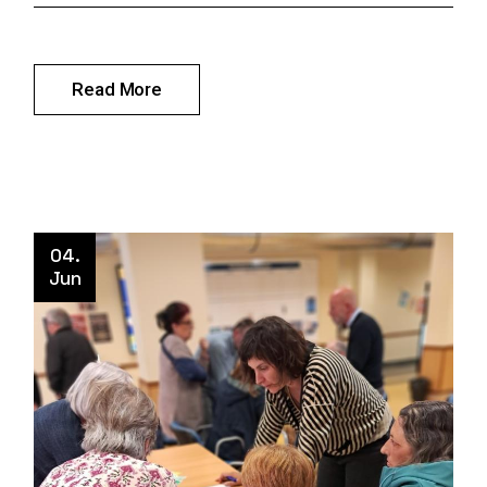
Read More
04.
Jun