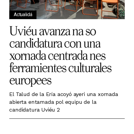
Actualidá
Uviéu avanza na so
candidatura con una
xornada centrada nes
ferramientes culturales
europees
El Talud de la Ería acoyó ayeri una xornada
abierta entamada pol equipu de la
candidatura Uviéu 2