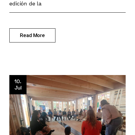
edición de la
Read More
10.
Jul