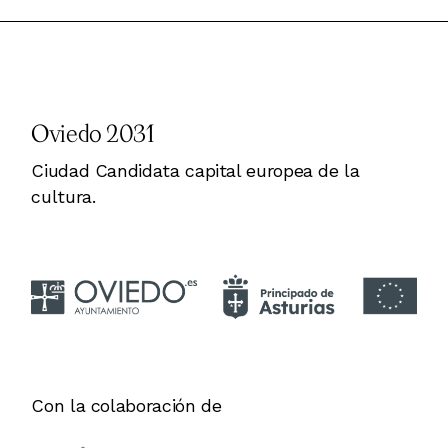
Oviedo 2031
Ciudad Candidata capital europea de la
cultura.
Con la colaboración de