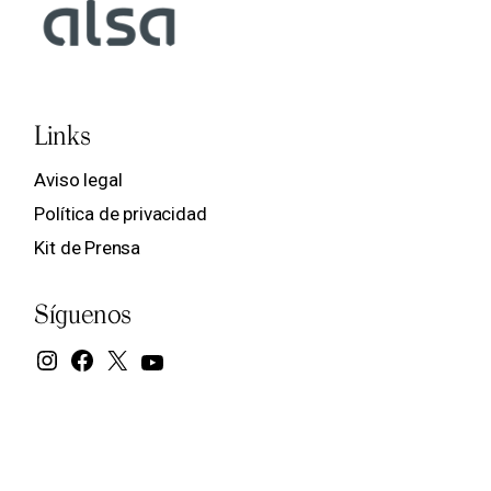
Links
Aviso legal
Política de privacidad
Kit de Prensa
Síguenos
Instagram
Facebook
X
YouTube