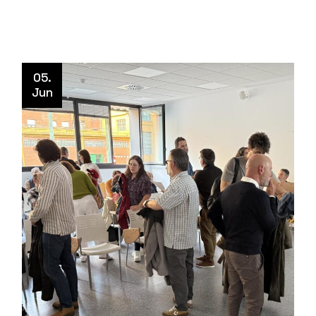
05.
Jun