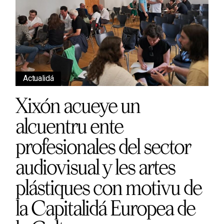
Actualidá
Xixón acueye un
alcuentru ente
profesionales del sector
audiovisual y les artes
plástiques con motivu de
la Capitalidá Europea de