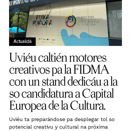
Actualidá
Uviéu caltién motores
creativos pa la FIDMA
con un stand dedicáu a la
so candidatura a Capital
Europea de la Cultura.
Uviéu ta preparándose pa desplegar tol so
potencial creativu y cultural na próxima