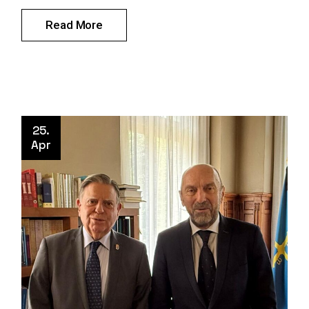
Read More
25.
Apr