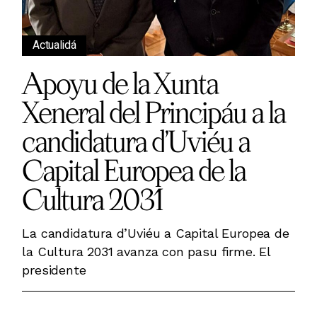
Actualidá
Apoyu de la Xunta
Xeneral del Principáu a la
candidatura d’Uviéu a
Capital Europea de la
Cultura 2031
La candidatura d’Uviéu a Capital Europea de
la Cultura 2031 avanza con pasu firme. El
presidente