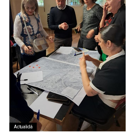
Actualidá