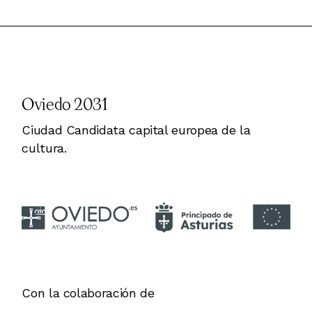
Oviedo 2031
Ciudad Candidata capital europea de la
cultura.
Con la colaboración de