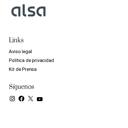
Links
Aviso legal
Política de privacidad
Kit de Prensa
Síguenos
Instagram
Facebook
X
YouTube