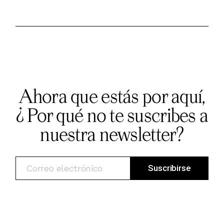
Ahora que estás por aquí,
¿ Por qué no te suscribes a
nuestra newsletter?