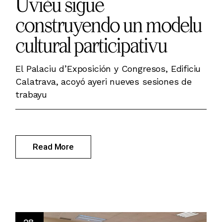
Uviéu sigue
construyendo un modelu
cultural participativu
El Palaciu d’Exposición y Congresos, Edificiu
Calatrava, acoyó ayeri nueves sesiones de
trabayu
Read More