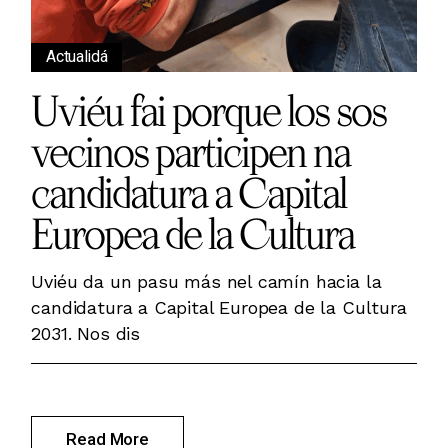
Actualidá
Uviéu fai porque los sos
vecinos participen na
candidatura a Capital
Europea de la Cultura
Uviéu da un pasu más nel camín hacia la
candidatura a Capital Europea de la Cultura
2031. Nos dis
Read More