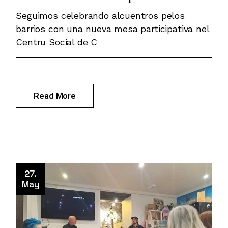
Seguimos celebrando alcuentros pelos
barrios con una nueva mesa participativa nel
Centru Social de C
Read More
27.
May