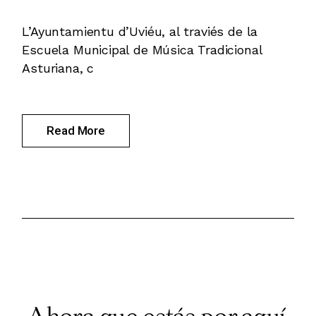
L’Ayuntamientu d’Uviéu, al traviés de la
Escuela Municipal de Música Tradicional
Asturiana, c
Read More