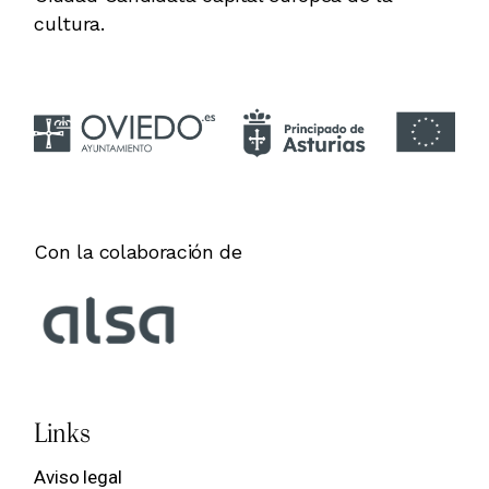
cultura.
Con la colaboración de
Links
Aviso legal