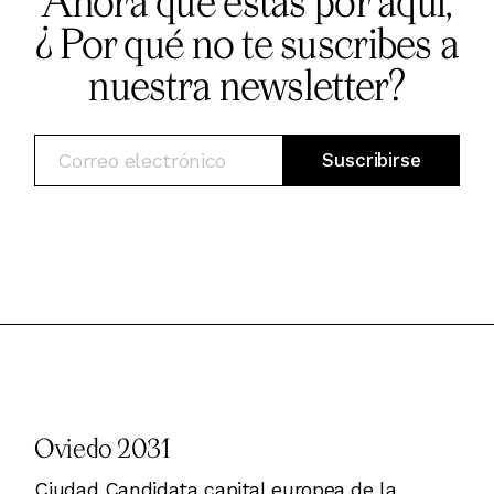
Ahora que estás por aquí,
¿ Por qué no te suscribes a
nuestra newsletter?
Oviedo 2031
Ciudad Candidata capital europea de la