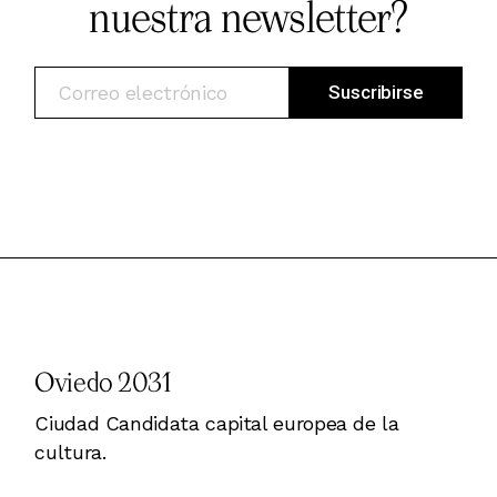
nuestra newsletter?
Oviedo 2031
Ciudad Candidata capital europea de la
cultura.