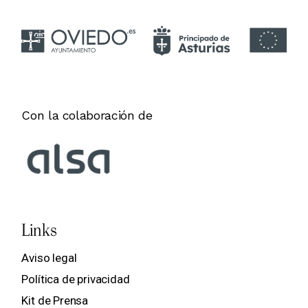
Con la colaboración de
Links
Aviso legal
Política de privacidad
Kit de Prensa