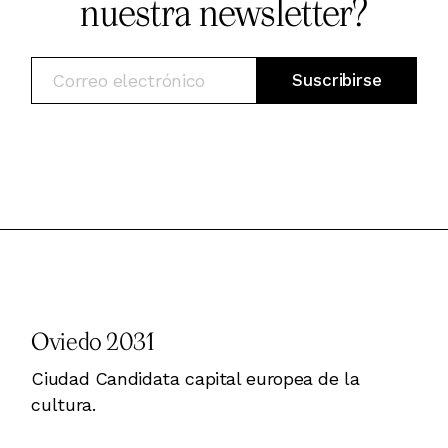
nuestra newsletter?
Oviedo 2031
Ciudad Candidata capital europea de la
cultura.