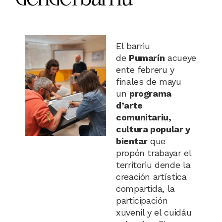
El barriu
de
Pumarín
acueye
ente febreru y
finales de mayu
un
programa
d’arte
comunitariu,
cultura popular y
bientar
que
propón trabayar el
territoriu dende la
creación artística
compartida, la
participación
xuvenil y el cuidáu