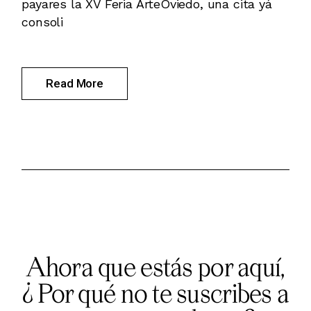
payares la XV Feria ArteOviedo, una cita yá
consoli
Read More
Ahora que estás por aquí,
¿ Por qué no te suscribes a