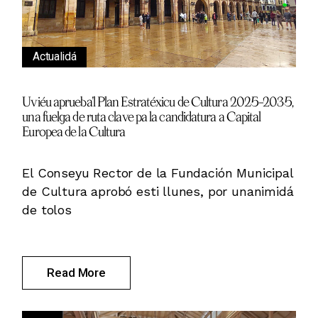
Actualidá
Uviéu aprueba’l Plan Estratéxicu de Cultura 2025–2035,
una fuelga de ruta clave pa la candidatura a Capital
Europea de la Cultura
El Conseyu Rector de la Fundación Municipal
de Cultura aprobó esti llunes, por unanimidá
de tolos
Read More