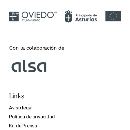
Con la colaboración de
Links
Aviso legal
Política de privacidad
Kit de Prensa