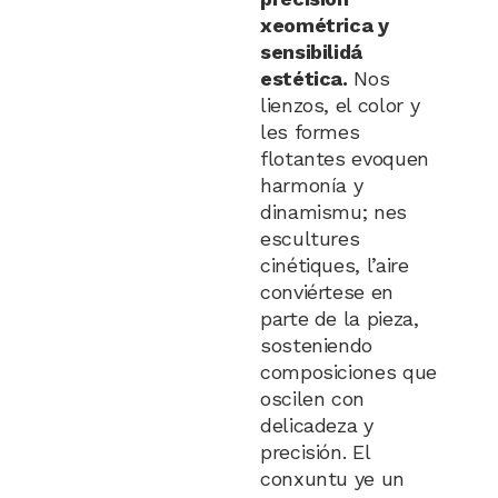
xeométrica y
sensibilidá
estética.
Nos
lienzos, el color y
les formes
flotantes evoquen
harmonía y
dinamismu; nes
escultures
cinétiques, l’aire
conviértese en
parte de la pieza,
sosteniendo
composiciones que
oscilen con
delicadeza y
precisión. El
conxuntu ye un