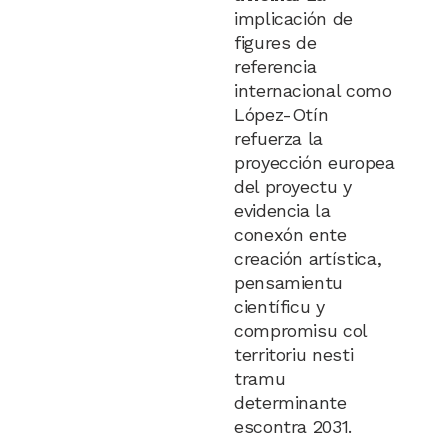
implicación de
figures de
referencia
internacional como
López-Otín
refuerza la
proyección europea
del proyectu y
evidencia la
conexón ente
creación artística,
pensamientu
científicu y
compromisu col
territoriu nesti
tramu
determinante
escontra 2031.