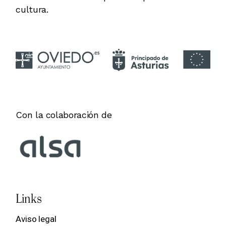
cultura.
Con la colaboración de
Links
Aviso legal