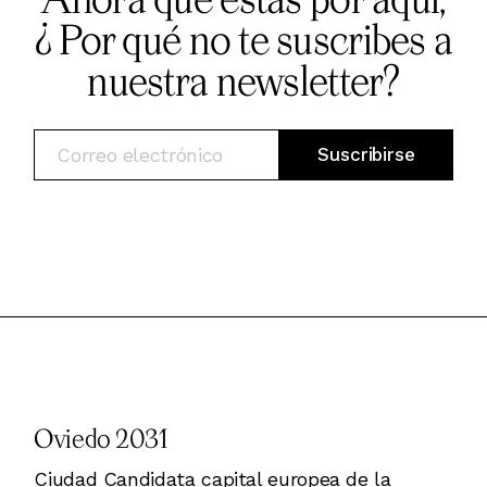
¿ Por qué no te suscribes a
nuestra newsletter?
Oviedo 2031
Ciudad Candidata capital europea de la