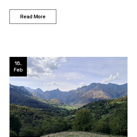
Read More
16.
Feb