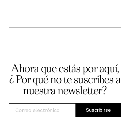
de
entradas
Ahora que estás por aquí,
¿ Por qué no te suscribes a
nuestra newsletter?