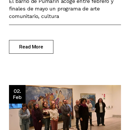
El barrio de Pumarín acoge entre febrero y
finales de mayo un programa de arte
comunitario, cultura
Read More
02.
Feb