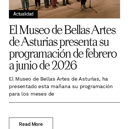
Actualidad
El Museo de Bellas Artes
de Asturias presenta su
programación de febrero
a junio de 2026
El Museo de Bellas Artes de Asturias, ha
presentado esta mañana su programación
para los meses de
Read More