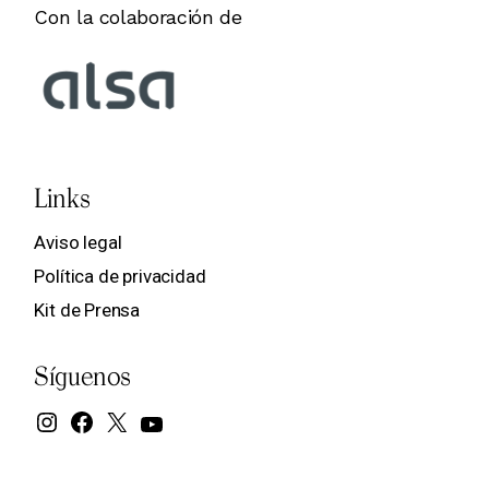
Con la colaboración de
Links
Aviso legal
Política de privacidad
Kit de Prensa
Síguenos
Instagram
Facebook
X
YouTube