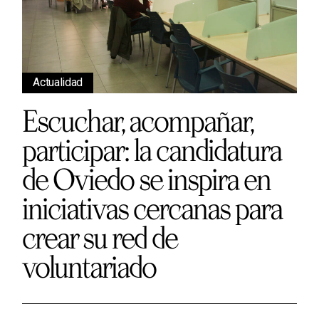
Actualidad
Escuchar, acompañar,
participar: la candidatura
de Oviedo se inspira en
iniciativas cercanas para
crear su red de
voluntariado