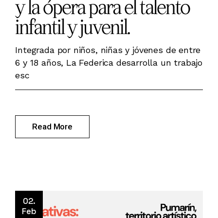
y la ópera para el talento
infantil y juvenil.
Integrada por niños, niñas y jóvenes de entre
6 y 18 años, La Federica desarrolla un trabajo
esc
Read More
02.
Feb