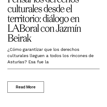
culturales desde el
territorio: diálogo en
LABoral con Jazmín
Beirak
¿Cómo garantizar que los derechos
culturales lleguen a todos los rincones de
Asturias? Esa fue la
Read More