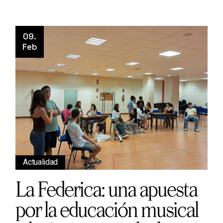
09.
Feb
Actualidad
La Federica: una apuesta
por la educación musical