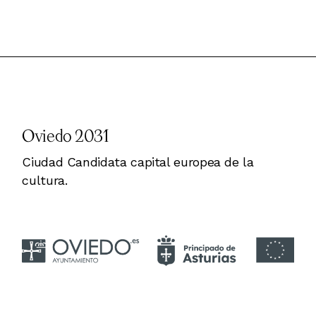
Oviedo 2031
Ciudad Candidata capital europea de la
cultura.