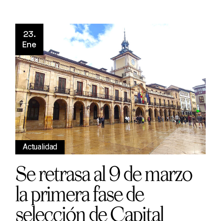
23.
Ene
Actualidad
Se retrasa al 9 de marzo
la primera fase de
selección de Capital