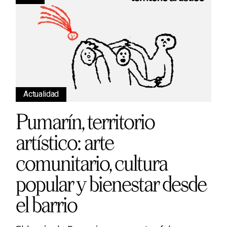
Actualidad
Pumarín, territorio
artístico: arte
comunitario, cultura
popular y bienestar desde
el barrio