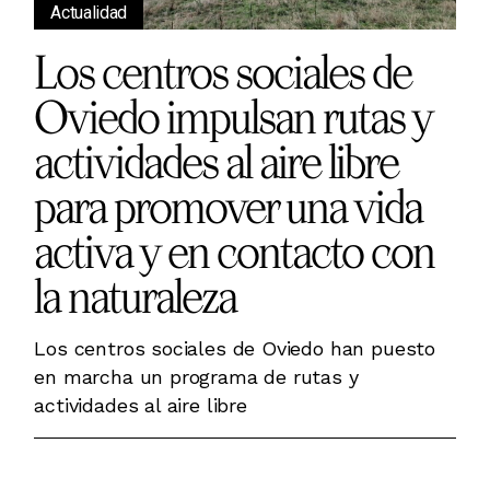
Actualidad
Los centros sociales de
Oviedo impulsan rutas y
actividades al aire libre
para promover una vida
activa y en contacto con
la naturaleza
Los centros sociales de Oviedo han puesto
en marcha un programa de rutas y
actividades al aire libre