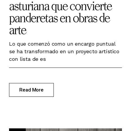
asturiana que convierte
panderetas en obras de
arte
Lo que comenzó como un encargo puntual
se ha transformado en un proyecto artístico
con lista de es
Read More