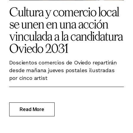
Cultura y comercio local
se unen en una acción
vinculada a la candidatura
Oviedo 2031
Doscientos comercios de Oviedo repartirán
desde mañana jueves postales ilustradas
por cinco artist
Read More