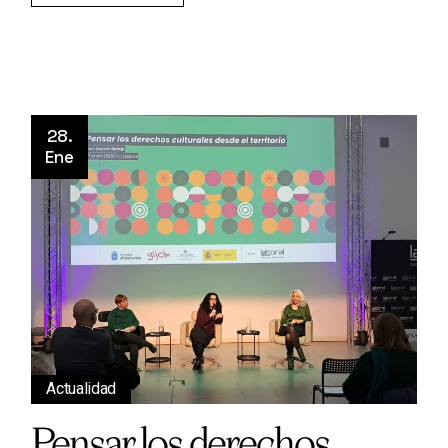
28.
Ene
Actualidad
Pensar los derechos