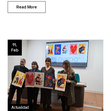
Read More
11.
Feb
Actualidad