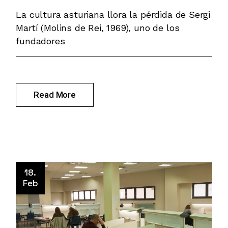
La cultura asturiana llora la pérdida de Sergi
Martí (Molins de Rei, 1969), uno de los
fundadores
Read More
18.
Feb