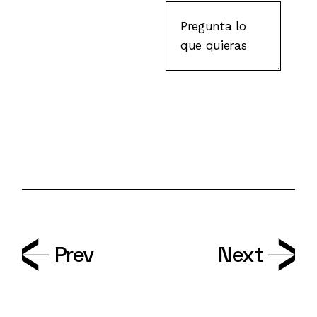
Prev
Next