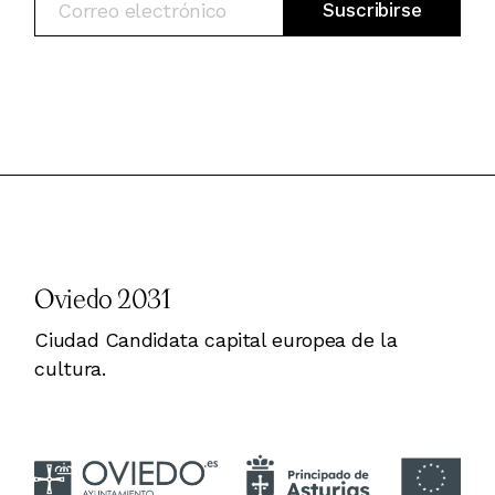
Oviedo 2031
Ciudad Candidata capital europea de la
cultura.