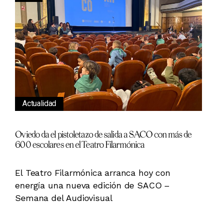
Actualidad
Oviedo da el pistoletazo de salida a SACO con más de
600 escolares en el Teatro Filarmónica
El Teatro Filarmónica arranca hoy con
energía una nueva edición de SACO –
Semana del Audiovisual