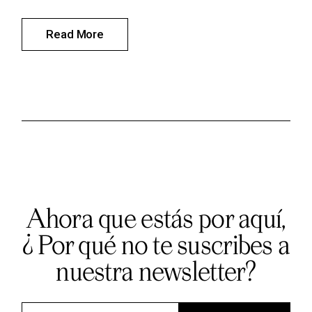
Read More
Ahora que estás por aquí,
¿ Por qué no te suscribes a
nuestra newsletter?