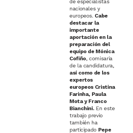
de especialistas
nacionales y
europeos.
Cabe
destacar la
importante
aportación en la
preparación del
equipo de Mónica
Cofiño
, comisaria
de la candidatura,
así como de los
expertos
europeos Cristina
Farinha, Paula
Mota y Franco
Bianchini.
En este
trabajo previo
también ha
participado
Pepe