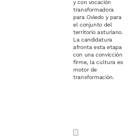
y con vocación
transformadora
para Oviedo y para
el conjunto del
territorio asturiano.
La candidatura
afronta esta etapa
con una convicción
firme, la cultura es
motor de
transformación.