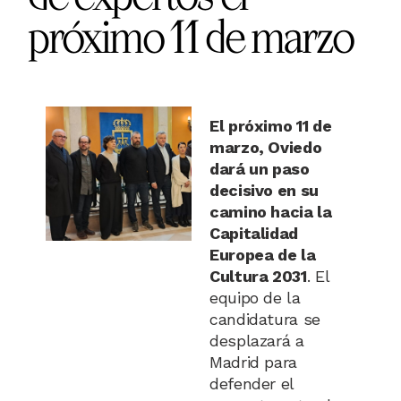
próximo 11 de marzo
El próximo 11 de
marzo, Oviedo
dará un paso
decisivo en su
camino hacia la
Capitalidad
Europea de la
Cultura 2031
. El
equipo de la
candidatura se
desplazará a
Madrid para
defender el