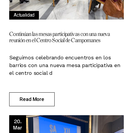
Actualidad
Continúan las mesas participativas con una nueva
reunión en el Centro Social de Campomanes
Seguimos celebrando encuentros en los
barrios con una nueva mesa participativa en
el centro social d
Read More
20.
Mar