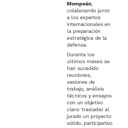
Mompeán
,
colaborando junto
a los expertos
internacionales en
la preparación
estratégica de la
defensa.
Durante los
últimos meses se
han sucedido
reuniones,
sesiones de
trabajo, análisis
técnicos y ensayos
con un objetivo
claro: trasladar al
jurado un proyecto
sólido, participativo