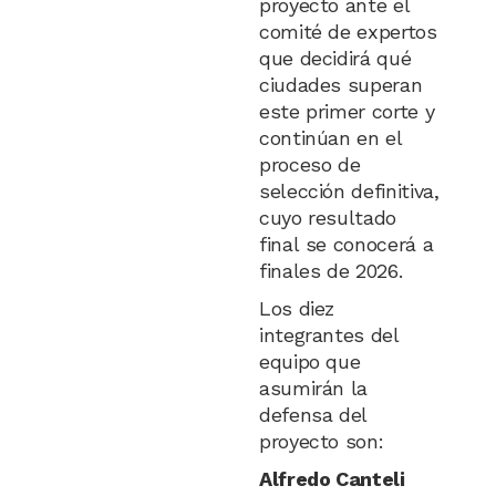
proyecto ante el
comité de expertos
que decidirá qué
ciudades superan
este primer corte y
continúan en el
proceso de
selección definitiva,
cuyo resultado
final se conocerá a
finales de 2026.
Los diez
integrantes del
equipo que
asumirán la
defensa del
proyecto son:
Alfredo Canteli