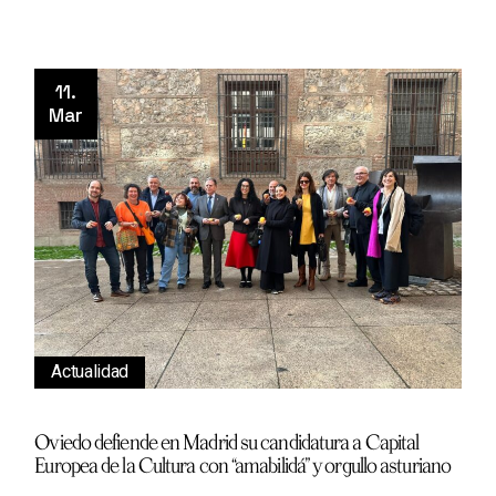
11.
Mar
Actualidad
Oviedo defiende en Madrid su candidatura a Capital
Europea de la Cultura con “amabilidá” y orgullo asturiano