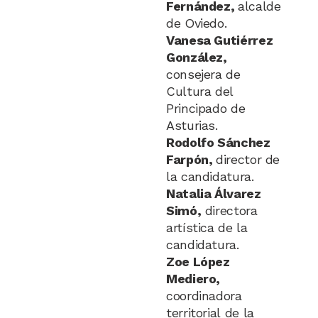
Fernández,
alcalde
de Oviedo.
Vanesa Gutiérrez
González,
consejera de
Cultura del
Principado de
Asturias.
Rodolfo Sánchez
Farpón,
director de
la candidatura.
Natalia Álvarez
Simó,
directora
artística de la
candidatura.
Zoe López
Mediero,
coordinadora
territorial de la