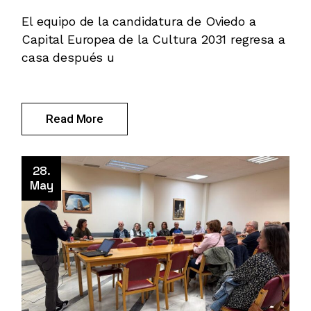
El equipo de la candidatura de Oviedo a
Capital Europea de la Cultura 2031 regresa a
casa después u
Read More
28.
May