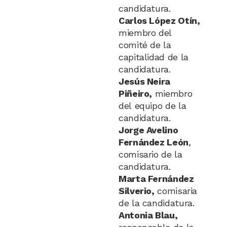
candidatura.
Carlos López Otín,
miembro del
comité de la
capitalidad de la
candidatura.
Jesús Neira
Piñeiro,
miembro
del equipo de la
candidatura.
Jorge Avelino
Fernández León
,
comisario de la
candidatura.
Marta Fernández
Silverio,
comisaria
de la candidatura.
Antonia Blau,