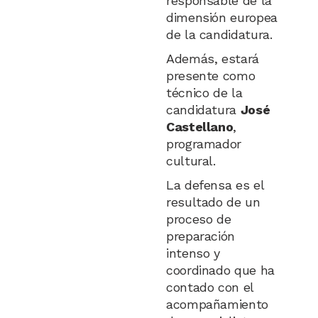
responsable de la
dimensión europea
de la candidatura.
Además, estará
presente como
técnico de la
candidatura
José
Castellano
,
programador
cultural.
La defensa es el
resultado de un
proceso de
preparación
intenso y
coordinado que ha
contado con el
acompañamiento