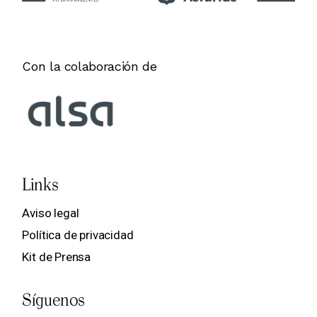
Con la colaboración de
Links
Aviso legal
Política de privacidad
Kit de Prensa
Síguenos