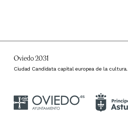
Oviedo 2031
Ciudad Candidata capital europea de la cultura.