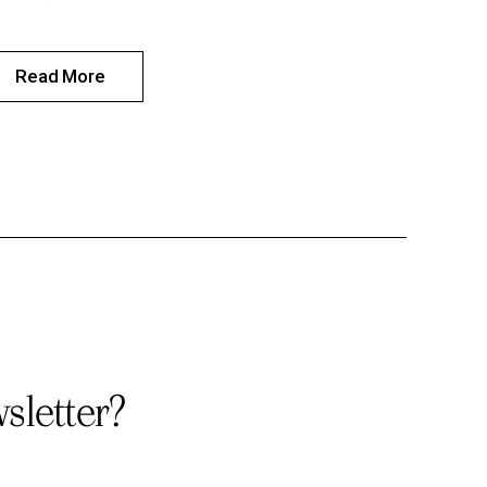
Read More
sletter?