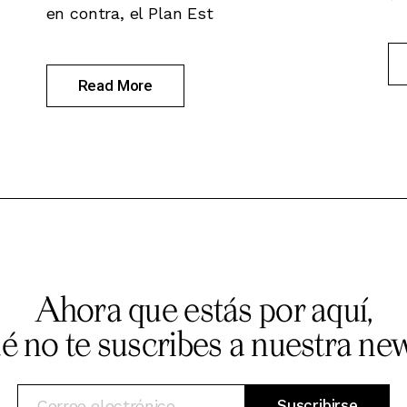
en contra, el Plan Est
Read More
Ahora que estás por aquí,
ué no te suscribes a nuestra new