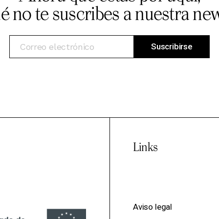
ué no te suscribes a nuestra new
Links
Aviso legal