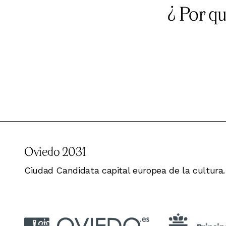
¿ Por q
Oviedo 2031
Ciudad Candidata capital europea de la cultura.