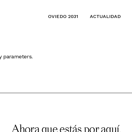
OVIEDO 2031
ACTUALIDAD
y parameters.
Ahora que estás por aquí,