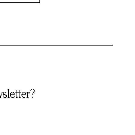
sletter?