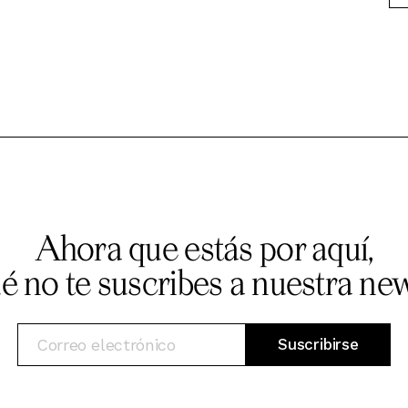
Ahora que estás por aquí,
ué no te suscribes a nuestra new