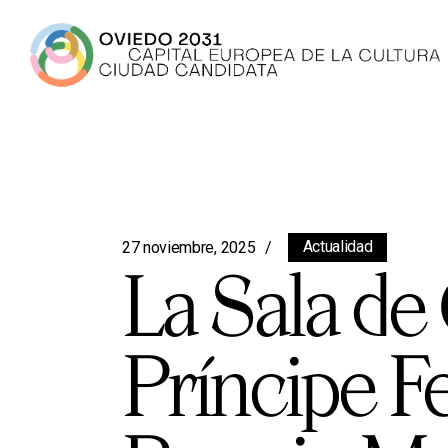
Actualidad
27 noviembre, 2025
La Sala de
Príncipe Fe