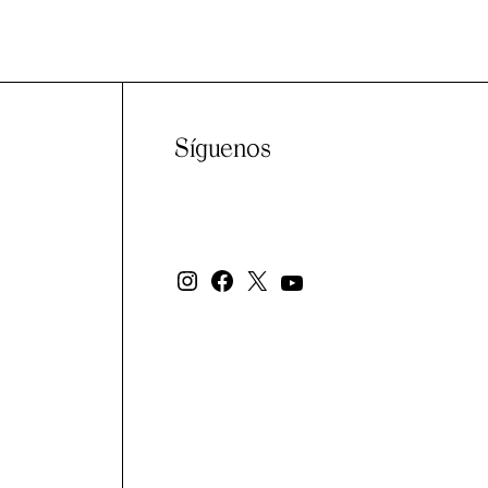
Síguenos