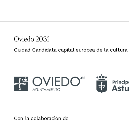
Oviedo 2031
Ciudad Candidata capital europea de la cultura.
Con la colaboración de