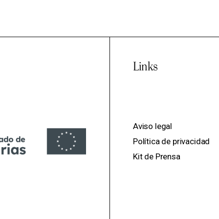
Links
Aviso legal
Política de privacidad
Kit de Prensa