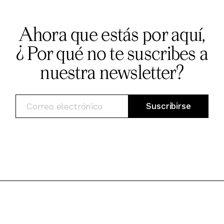
Ahora que estás por aquí,
¿ Por qué no te suscribes a
nuestra newsletter?