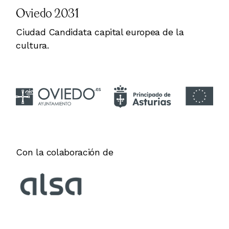
Oviedo 2031
Ciudad Candidata capital europea de la
cultura.
Con la colaboración de