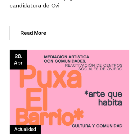
candidatura de Ovi
Read More
28.
Abr
Actualidad