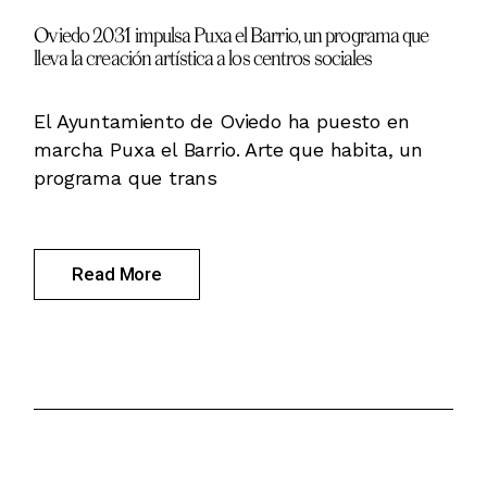
Oviedo 2031 impulsa Puxa el Barrio, un programa que
lleva la creación artística a los centros sociales
El Ayuntamiento de Oviedo ha puesto en
marcha Puxa el Barrio. Arte que habita, un
programa que trans
Read More