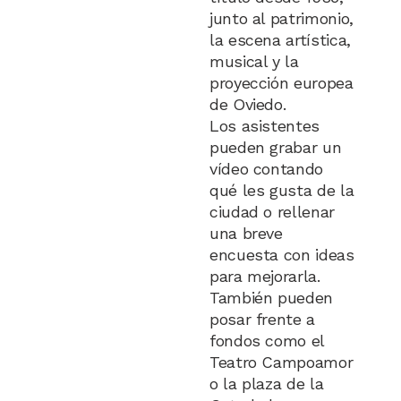
junto al patrimonio,
la escena artística,
musical y la
proyección europea
de Oviedo.
Los asistentes
pueden grabar un
vídeo contando
qué les gusta de la
ciudad o rellenar
una breve
encuesta con ideas
para mejorarla.
También pueden
posar frente a
fondos como el
Teatro Campoamor
o la plaza de la