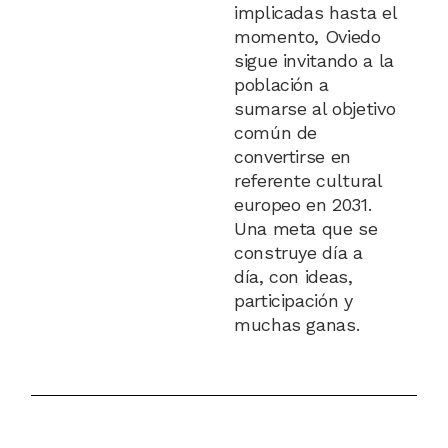
implicadas hasta el
momento, Oviedo
sigue invitando a la
población a
sumarse al objetivo
común de
convertirse en
referente cultural
europeo en 2031.
Una meta que se
construye día a
día, con ideas,
participación y
muchas ganas.