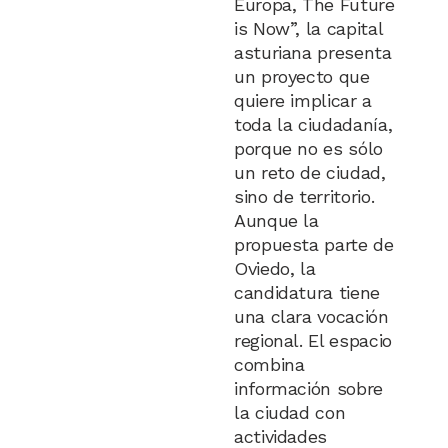
Europa, The Future
is Now”, la capital
asturiana presenta
un proyecto que
quiere implicar a
toda la ciudadanía,
porque no es sólo
un reto de ciudad,
sino de territorio.
Aunque la
propuesta parte de
Oviedo, la
candidatura tiene
una clara vocación
regional. El espacio
combina
información sobre
la ciudad con
actividades