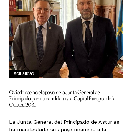
Actualidad
Oviedo recibe el apoyo de la Junta General del
Principado para la candidatura a Capital Europea de la
Cultura 2031
La Junta General del Principado de Asturias
ha manifestado su apoyo unánime a la