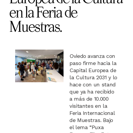
en la Feria de
Muestras.
Oviedo avanza con
paso firme hacia la
Capital Europea de
la Cultura 2031 y lo
hace con un stand
que ya ha recibido
a más de 10.000
visitantes en la
Feria Internacional
de Muestras. Bajo
el lema “Puxa