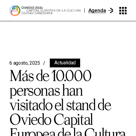
Agenda
Actualidad
6 agosto, 2025
Más de 10.000
personas han
visitado el stand de
Oviedo Capital
Europea de la Cultura