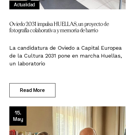
Actualidad
Oviedo 2031 impulsa HUELLAS, un proyecto de
fotografía colaborativa y memoria de barrio
La candidatura de Oviedo a Capital Europea
de la Cultura 2031 pone en marcha Huellas,
un laboratorio
Read More
15.
May