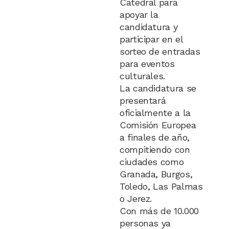
Catedral para
apoyar la
candidatura y
participar en el
sorteo de entradas
para eventos
culturales.
La candidatura se
presentará
oficialmente a la
Comisión Europea
a finales de año,
compitiendo con
ciudades como
Granada, Burgos,
Toledo, Las Palmas
o Jerez.
Con más de 10.000
personas ya