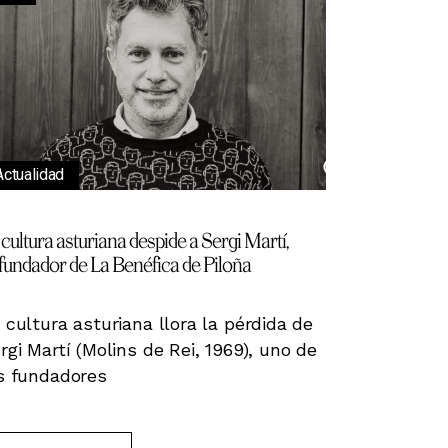
Actualidad
 cultura asturiana despide a Sergi Martí,
fundador de La Benéfica de Piloña
 cultura asturiana llora la pérdida de
rgi Martí (Molins de Rei, 1969), uno de
s fundadores