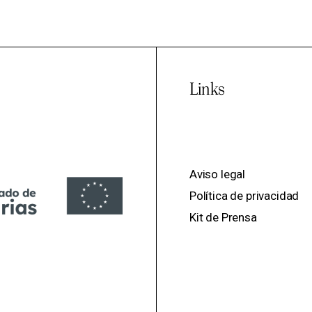
Links
Aviso legal
Política de privacidad
Kit de Prensa