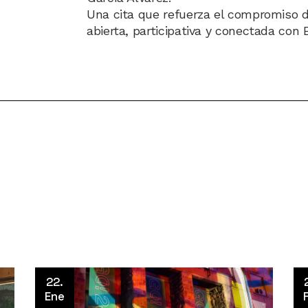
Una cita que refuerza el compromiso 
abierta, participativa y conectada con 
22.
Ene