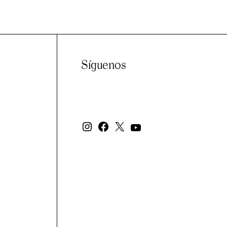
Síguenos