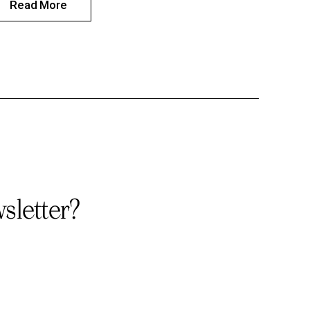
Read More
sletter?