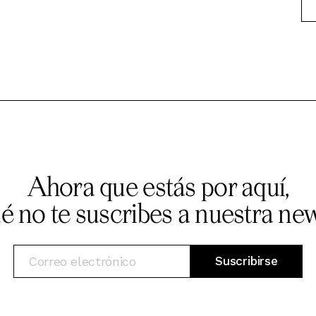
Ahora que estás por aquí,
ué no te suscribes a nuestra new