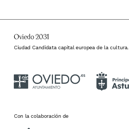
Oviedo 2031
Ciudad Candidata capital europea de la cultura.
Con la colaboración de