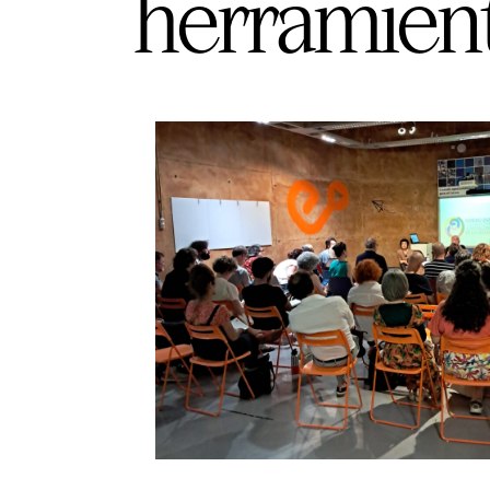
herramient