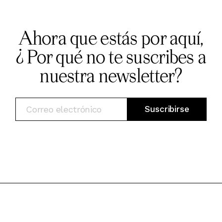
Ahora que estás por aquí,
¿ Por qué no te suscribes a
nuestra newsletter?