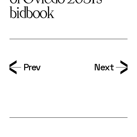
bidbook
Prev
Next