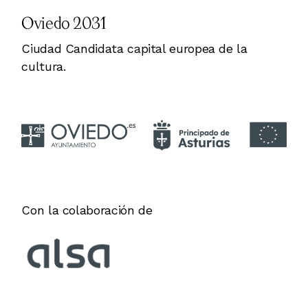
Oviedo 2031
Ciudad Candidata capital europea de la
cultura.
Con la colaboración de