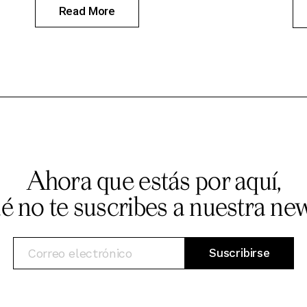
Read More
Ahora que estás por aquí,
ué no te suscribes a nuestra new