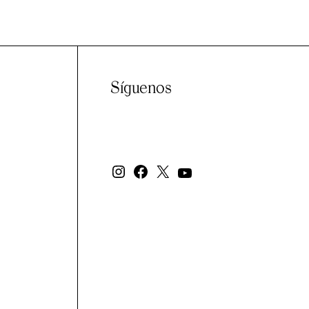
Síguenos