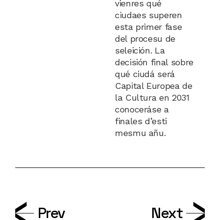
vienres qué
ciudaes superen
esta primer fase
del procesu de
seleición. La
decisión final sobre
qué ciudá será
Capital Europea de
la Cultura en 2031
conoceráse a
finales d’esti
mesmu añu.
Prev
Next