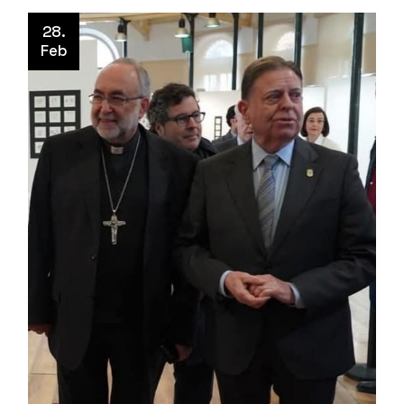
28.
Feb