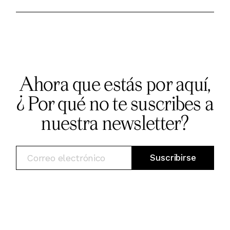
Ahora que estás por aquí,
¿ Por qué no te suscribes a
nuestra newsletter?