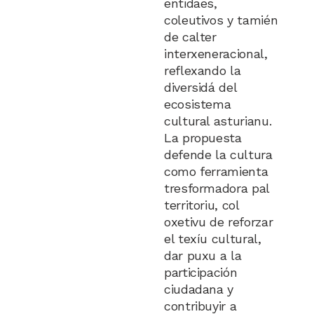
entidaes,
coleutivos y tamién
de calter
interxeneracional,
reflexando la
diversidá del
ecosistema
cultural asturianu.
La propuesta
defende la cultura
como ferramienta
tresformadora pal
territoriu, col
oxetivu de reforzar
el texíu cultural,
dar puxu a la
participación
ciudadana y
contribuyir a