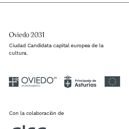
Oviedo 2031
Ciudad Candidata capital europea de la
cultura.
Con la colaboración de