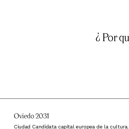
¿ Por q
Oviedo 2031
Ciudad Candidata capital europea de la cultura.