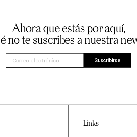
Ahora que estás por aquí,
ué no te suscribes a nuestra new
Links