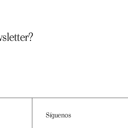
sletter?
Síguenos