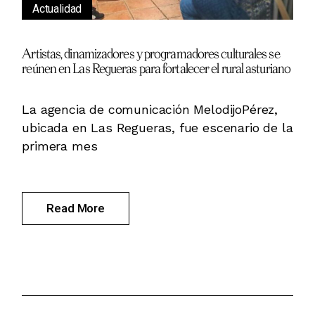
Actualidad
Artistas, dinamizadores y programadores culturales se
reúnen en Las Regueras para fortalecer el rural asturiano
La agencia de comunicación MelodijoPérez,
ubicada en Las Regueras, fue escenario de la
primera mes
Read More