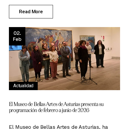
Read More
02.
Feb
Actualidad
El Museo de Bellas Artes de Asturias presenta su
programación de febrero a junio de 2026
El Museo de Bellas Artes de Asturias, ha