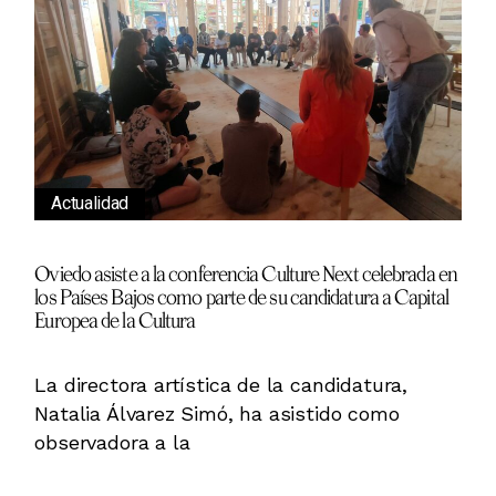
Actualidad
Oviedo asiste a la conferencia Culture Next celebrada en
los Países Bajos como parte de su candidatura a Capital
Europea de la Cultura
La directora artística de la candidatura,
Natalia Álvarez Simó, ha asistido como
observadora a la