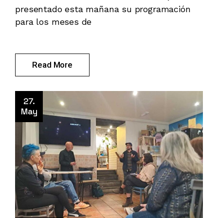
presentado esta mañana su programación
para los meses de
Read More
27.
May