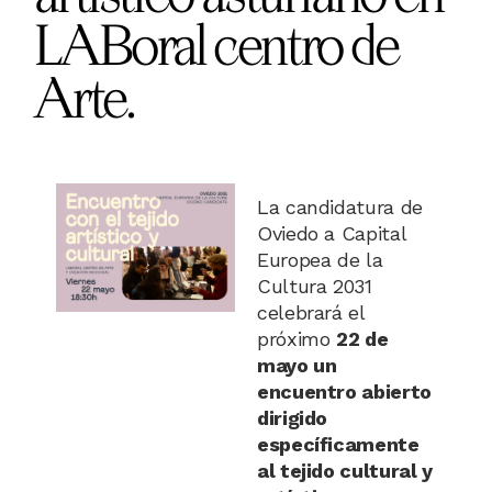
LABoral centro de
Arte.
La candidatura de
Oviedo a Capital
Europea de la
Cultura 2031
celebrará el
próximo
22 de
mayo un
encuentro abierto
dirigido
específicamente
al tejido cultural y