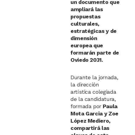
un documento que
ampliará las
propuestas
culturales,
estratégicas y de
dimensión
europea que
formarán parte de
Oviedo 2031.
Durante la jornada,
la dirección
artística colegiada
de la candidatura,
formada por
Paula
Mota Garcia y Zoe
López Mediero,
compartirá las