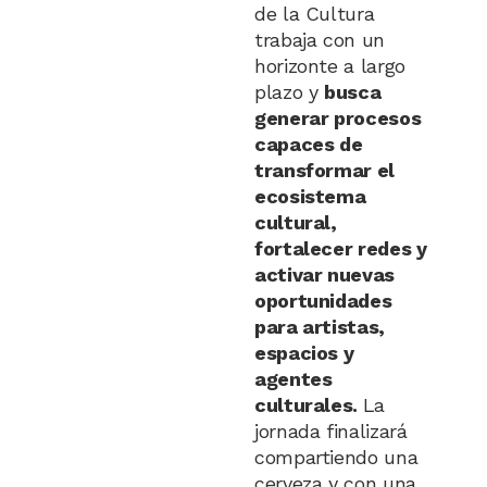
de la Cultura
trabaja con un
horizonte a largo
plazo y
busca
generar procesos
capaces de
transformar el
ecosistema
cultural,
fortalecer redes y
activar nuevas
oportunidades
para artistas,
espacios y
agentes
culturales.
La
jornada finalizará
compartiendo una
cerveza y con una