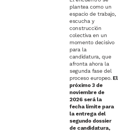
plantea como un
espacio de trabajo,
escucha y
construcción
colectiva en un
momento decisivo
para la
candidatura, que
afronta ahora la
segunda fase del
proceso europeo.
El
próximo 3 de
noviembre de
2026 será la
fecha límite para
la entrega del
segundo dossier
de candidatura,