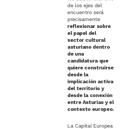
de los ejes del
encuentro será
precisamente
reflexionar sobre
el papel del
sector cultural
asturiano dentro
de una
candidatura que
quiere construirse
desde la
implicación activa
del territorio y
desde la conexión
entre Asturias y el
contexto europeo.
La Capital Europea