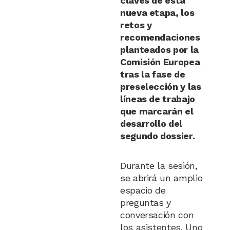
claves de esta
nueva etapa, los
retos y
recomendaciones
planteados por la
Comisión Europea
tras la fase de
preselección y las
líneas de trabajo
que marcarán el
desarrollo del
segundo dossier.
Durante la sesión,
se abrirá un amplio
espacio de
preguntas y
conversación con
los asistentes. Uno