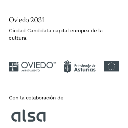
Oviedo 2031
Ciudad Candidata capital europea de la
cultura.
Con la colaboración de