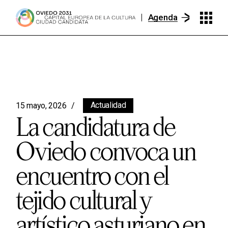
Agenda
Actualidad
15 mayo, 2026
La candidatura de
Oviedo convoca un
encuentro con el
tejido cultural y
artístico asturiano en