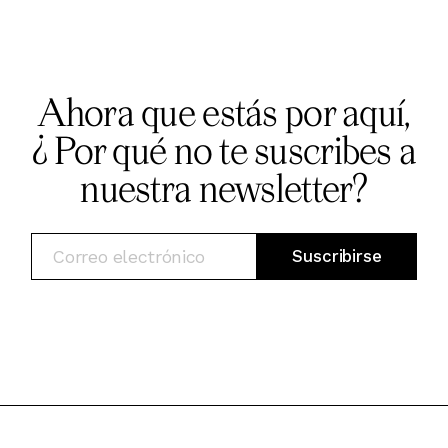
Ahora que estás por aquí,
¿ Por qué no te suscribes a
nuestra newsletter?