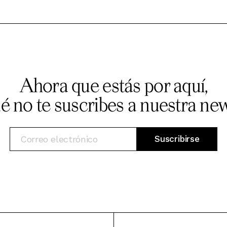
Ahora que estás por aquí,
ué no te suscribes a nuestra new