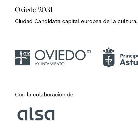
Oviedo 2031
Ciudad Candidata capital europea de la cultura.
Con la colaboración de