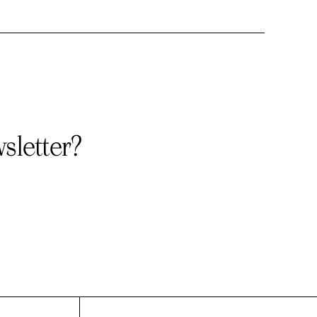
sletter?