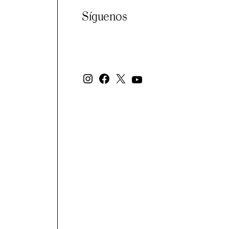
Síguenos