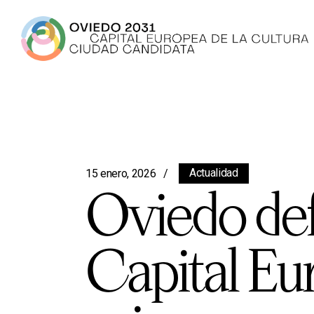
Actualidad
15 enero, 2026
Oviedo def
Capital Eur