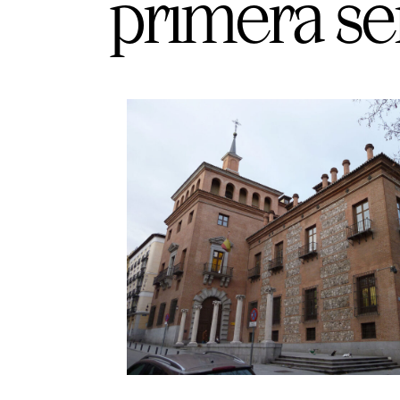
primera s