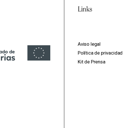
Links
Aviso legal
Política de privacidad
Kit de Prensa