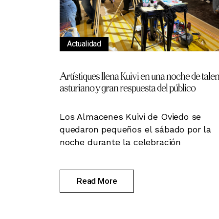
Actualidad
Artístiques llena Kuivi en una noche de tale
asturiano y gran respuesta del público
Los Almacenes Kuivi de Oviedo se
quedaron pequeños el sábado por la
noche durante la celebración
Read More