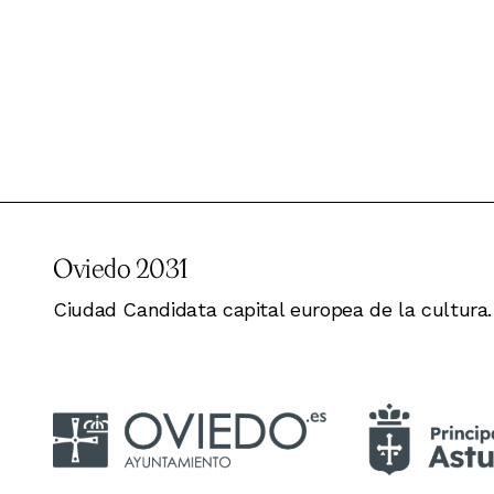
Oviedo 2031
Ciudad Candidata capital europea de la cultura.