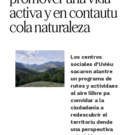
activa y en contautu
cola naturaleza
Los centros
sociales d’Uviéu
sacaron alantre
un programa de
rutes y actividaes
al aire llibre pa
convidar a la
ciudadanía a
redescubrir el
territoriu dende
una perspeutiva