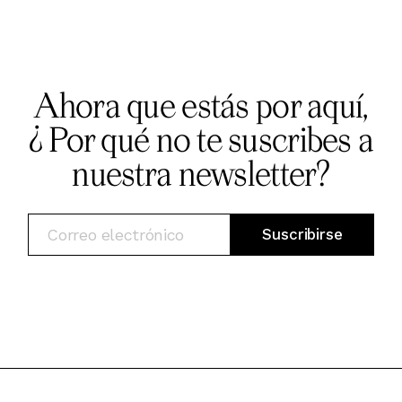
Ahora que estás por aquí,
¿ Por qué no te suscribes a
nuestra newsletter?