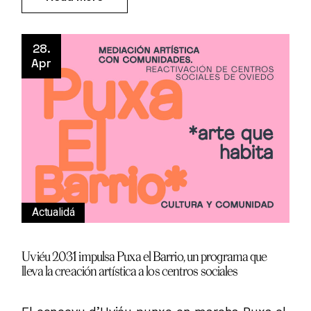
28.
Apr
Actualidá
Uviéu 2031 impulsa Puxa el Barrio, un programa que
lleva la creación artística a los centros sociales