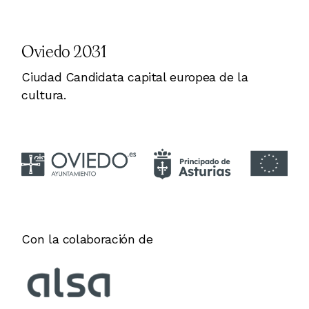
Oviedo 2031
Ciudad Candidata capital europea de la
cultura.
Con la colaboración de