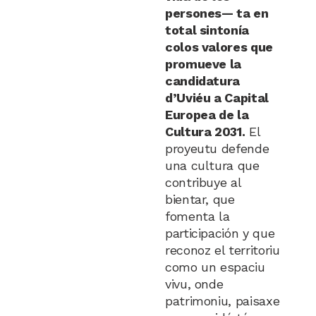
persones— ta en
total sintonía
colos valores que
promueve la
candidatura
d’Uviéu a Capital
Europea de la
Cultura 2031.
El
proyeutu defende
una cultura que
contribuye al
bientar, que
fomenta la
participación y que
reconoz el territoriu
como un espaciu
vivu, onde
patrimoniu, paisaxe