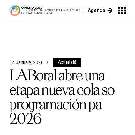
Agenda
Actualidá
14 January, 2026
LABoral abre una
etapa nueva cola so
programación pa
2026