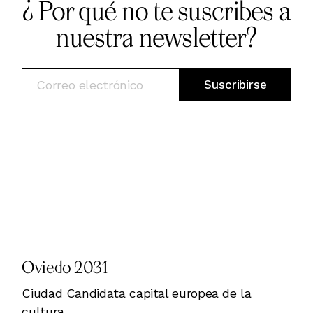
¿ Por qué no te suscribes a
nuestra newsletter?
Oviedo 2031
Ciudad Candidata capital europea de la
cultura.