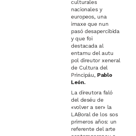
culturales
nacionales y
europeos, una
imaxe que nun
pasó desapercibida
y que foi
destacada al
entamu del autu
pol direutor xeneral
de Cultura del
Principáu,
Pablo
León.
La direutora faló
del deséu de
«volver a ser» la
LABoral de los sos
primeros años: un
referente del arte