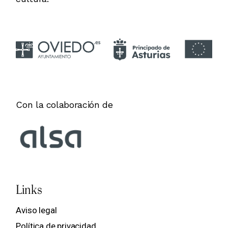
Con la colaboración de
Links
Aviso legal
Política de privacidad