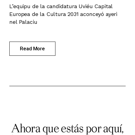
L’equipu de la candidatura Uviéu Capital
Europea de la Cultura 2031 aconceyó ayeri
nel Palaciu
Read More
Ahora que estás por aquí,