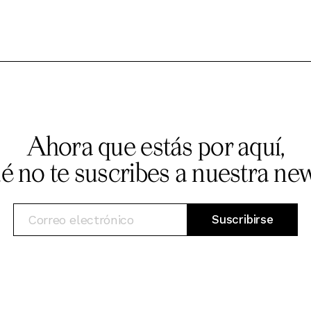
Ahora que estás por aquí,
ué no te suscribes a nuestra new