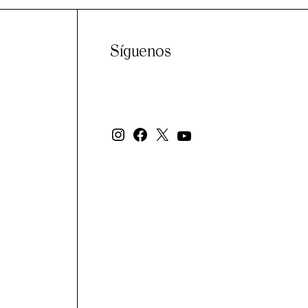
Síguenos