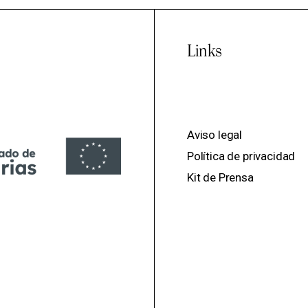
Links
Aviso legal
Política de privacidad
Kit de Prensa