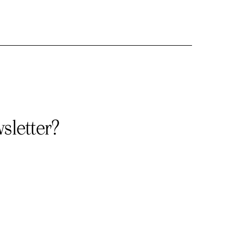
sletter?