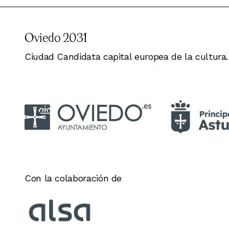
Oviedo 2031
Ciudad Candidata capital europea de la cultura.
Con la colaboración de